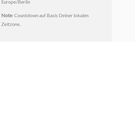
Europe/Berlin
Note
: Countdown auf Basis Deiner lokalen
Zeitzone.