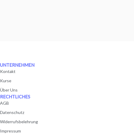
UNTERNEHMEN
Kontakt
Kurse
Über Uns
RECHTLICHES
AGB
Datenschutz
Widerrufsbelehrung
Impressum