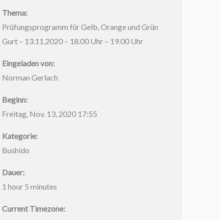
Thema:
Prüfungsprogramm für Gelb, Orange und Grün
Gurt – 13.11.2020 – 18.00 Uhr – 19.00 Uhr
Eingeladen von:
Norman Gerlach
Beginn:
Freitag, Nov. 13, 2020 17:55
Kategorie:
Bushido
Dauer:
1 hour 5 minutes
Current Timezone: