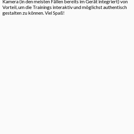
Kamera (in den meisten Fällen bereits im Gerät integriert) von
Vorteil, um die Trainings interaktiv und möglichst authentisch
gestalten zu können.
Viel Spaß!