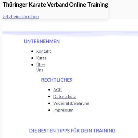
Thüringer Karate Verband Online Training
Jetzt einschreiben
UNTERNEHMEN
Kontakt
Kurse
Über
Uns
RECHTLICHES
AGB
Datenschutz
Widerrufsbelehrung
Impressum
DIE BESTEN TIPPS FÜR DEIN TRAINING