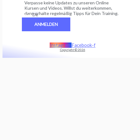
Verpasse keine Updates zu unseren Online
Kursen und Videos. Willst du weiterkommen,
dann erhalte regelmäßig Tipps für Dein Training.
Email
ANMELDEN
Instagram
Facebook-f
Copyright © 2026