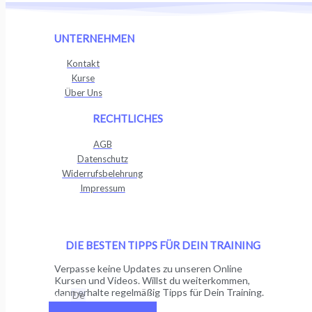
UNTERNEHMEN
Kontakt
Kurse
Über Uns
RECHTLICHES
AGB
Datenschutz
Widerrufsbelehrung
Impressum
DIE BESTEN TIPPS FÜR DEIN TRAINING
Verpasse keine Updates zu unseren Online
Kursen und Videos. Willst du weiterkommen,
dann erhalte regelmäßig Tipps für Dein Training.
Email