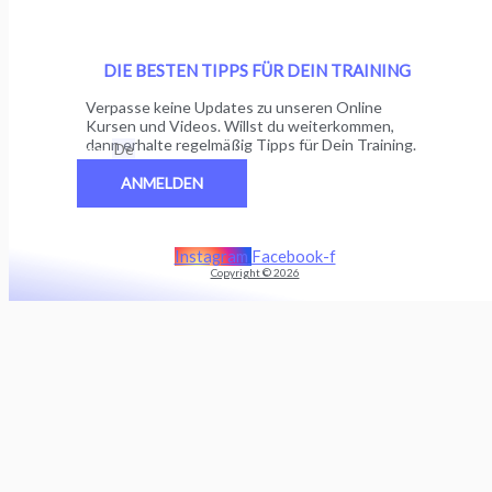
DIE BESTEN TIPPS FÜR DEIN TRAINING
Verpasse keine Updates zu unseren Online
Kursen und Videos. Willst du weiterkommen,
dann erhalte regelmäßig Tipps für Dein Training.
Email
ANMELDEN
Instagram
Facebook-f
Copyright © 2026