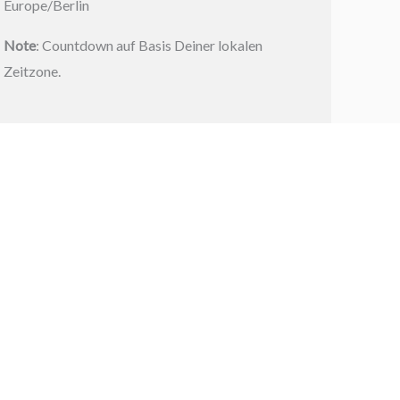
Europe/Berlin
Note
: Countdown auf Basis Deiner lokalen
Zeitzone.