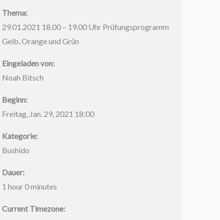
Thema:
29.01.2021 18.00 – 19.00 Uhr Prüfungsprogramm
Gelb, Orange und Grün
Eingeladen von:
Noah Bitsch
Beginn:
Freitag, Jan. 29, 2021 18:00
Kategorie:
Bushido
Dauer:
1 hour 0 minutes
Current Timezone: