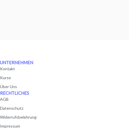
UNTERNEHMEN
Kontakt
Kurse
Über Uns
RECHTLICHES
AGB
Datenschutz
Widerrufsbelehrung
Impressum