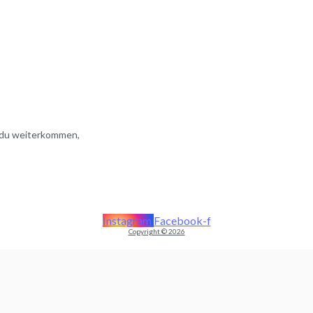
t du weiterkommen,
Instagram
Facebook-f
Copyright © 2026