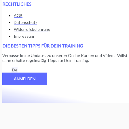
RECHTLICHES
AGB
Datenschutz
Widerrufsbelehrung
Impressum
DIE BESTEN TIPPS FÜR DEIN TRAINING
Verpasse keine Updates zu unseren Online Kursen und Videos. Wills
dann erhalte regelmäßig Tipps für Dein Training.
Email
ANMELDEN