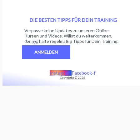
DIE BESTEN TIPPS FÜR DEIN TRAINING
Verpasse keine Updates zu unseren Online
Kursen und Videos. Willst du weiterkommen,
dann erhalte regelmäßig Tipps für Dein Training.
Email
ANMELDEN
Instagram
Facebook-f
Copyright © 2026