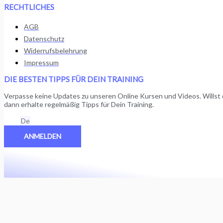
RECHTLICHES
AGB
Datenschutz
Widerrufsbelehrung
Impressum
DIE BESTEN TIPPS FÜR DEIN TRAINING
Verpasse keine Updates zu unseren Online Kursen und Videos. Wills
dann erhalte regelmäßig Tipps für Dein Training.
Email
ANMELDEN