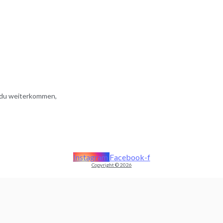
t du weiterkommen,
Instagram
Facebook-f
Copyright © 2026