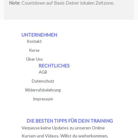
Note
: Countdown auf Basis Deiner lokalen Zeitzone.
UNTERNEHMEN
Kontakt
Kurse
Über Uns
RECHTLICHES
AGB
Datenschutz
Widerrufsbelehrung
Impressum
DIE BESTEN TIPPS FÜR DEIN TRAINING
Verpasse keine Updates zu unseren Online
Kursen und Videos. Willst du weiterkommen,