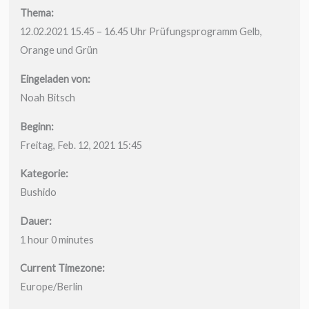
Thema:
12.02.2021 15.45 – 16.45 Uhr Prüfungsprogramm Gelb,
Orange und Grün
Eingeladen von:
Noah Bitsch
Beginn:
Freitag, Feb. 12, 2021 15:45
Kategorie:
Bushido
Dauer:
1 hour 0 minutes
Current Timezone:
Europe/Berlin