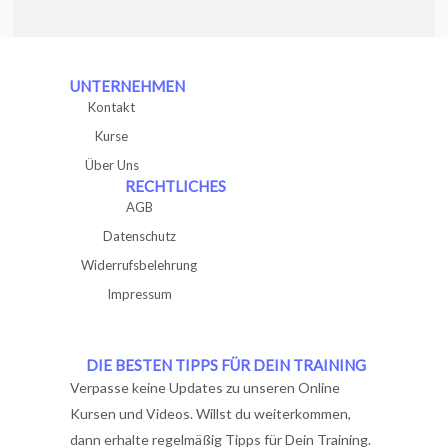
UNTERNEHMEN
Kontakt
Kurse
Über Uns
RECHTLICHES
AGB
Datenschutz
Widerrufsbelehrung
Impressum
DIE BESTEN TIPPS FÜR DEIN TRAINING
Verpasse keine Updates zu unseren Online
Kursen und Videos. Willst du weiterkommen,
dann erhalte regelmäßig Tipps für Dein Training.