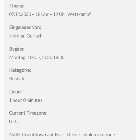
Thema:
07.12.2020 – 18 Uhr – 19 Uhr Wettkampf
Eingeladen von:
Norman Gerlach
Beginn:
Montag, Dez. 7, 2020 18:00
Kategorie:
Bushido
Dauer:
1 hour 0 minutes
Current Timezone:
UTC
Note
: Countdown auf Basis Deiner lokalen Zeitzone.