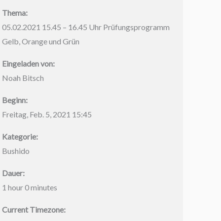
Thema:
05.02.2021 15.45 – 16.45 Uhr Prüfungsprogramm
Gelb, Orange und Grün
Eingeladen von:
Noah Bitsch
Beginn:
Freitag, Feb. 5, 2021 15:45
Kategorie:
Bushido
Dauer:
1 hour 0 minutes
Current Timezone: