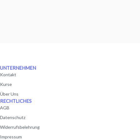
UNTERNEHMEN
Kontakt
Kurse
Über Uns
RECHTLICHES
AGB
Datenschutz
Widerrufsbelehrung
Impressum