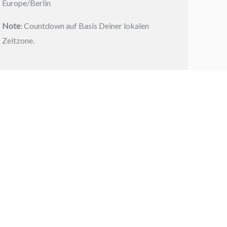
Europe/Berlin
Note
: Countdown auf Basis Deiner lokalen
Zeitzone.