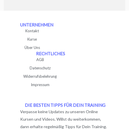
UNTERNEHMEN
Kontakt
Kurse
Über Uns
RECHTLICHES
AGB
Datenschutz
Widerrufsbelehrung
Impressum
DIE BESTEN TIPPS FÜR DEIN TRAINING
Verpasse keine Updates zu unseren Online
Kursen und Videos. Willst du weiterkommen,
dann erhalte regelmäßig Tipps für Dein Training.