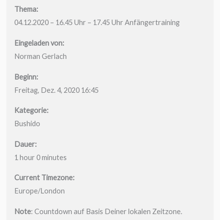
Thema:
04.12.2020 – 16.45 Uhr – 17.45 Uhr Anfängertraining
Eingeladen von:
Norman Gerlach
Beginn:
Freitag, Dez. 4, 2020 16:45
Kategorie:
Bushido
Dauer:
1 hour 0 minutes
Current Timezone:
Europe/London
Note
: Countdown auf Basis Deiner lokalen Zeitzone.