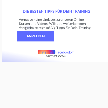
DIE BESTEN TIPPS FÜR DEIN TRAINING
Verpasse keine Updates zu unseren Online
Kursen und Videos. Willst du weiterkommen,
dann erhalte regelmäßig Tipps für Dein Training.
Email
ANMELDEN
Instagram
Facebook-f
Copyright © 2026