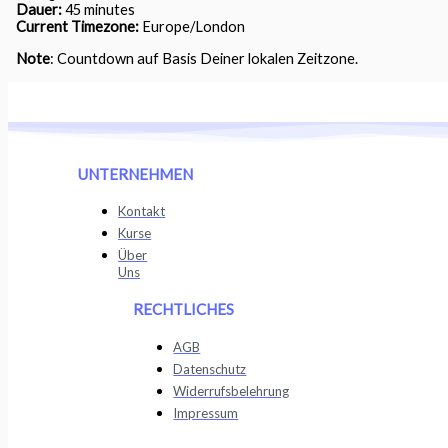
Dauer:
45 minutes
Current Timezone:
Europe/London
Note
: Countdown auf Basis Deiner lokalen Zeitzone.
UNTERNEHMEN
Kontakt
Kurse
Über
Uns
RECHTLICHES
AGB
Datenschutz
Widerrufsbelehrung
Impressum