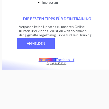
Impressum
DIE BESTEN TIPPS FÜR DEIN TRAINING
Verpasse keine Updates zu unseren Online
Kursen und Videos. Willst du weiterkommen,
dann erhalte regelmäßig Tipps für Dein Training.
Email
ANMELDEN
Instagram
Facebook-f
Copyright © 2026