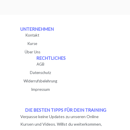
UNTERNEHMEN
Kontakt
Kurse
Über Uns
RECHTLICHES
AGB
Datenschutz
Widerrufsbelehrung
Impressum
DIE BESTEN TIPPS FÜR DEIN TRAINING
Verpasse keine Updates zu unseren Online
Kursen und Videos. Willst du weiterkommen,