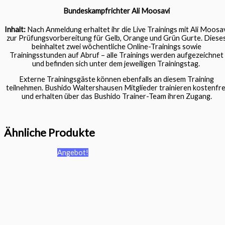
Bundeskampfrichter Ali Moosavi
Inhalt:
Nach Anmeldung erhaltet ihr die Live Trainings mit Ali Moosa
zur Prüfungsvorbereitung für Gelb, Orange und Grün Gurte. Diese
beinhaltet zwei wöchentliche Online-Trainings sowie
Trainingsstunden auf Abruf – alle Trainings werden aufgezeichnet
und befinden sich unter dem jeweiligen Trainingstag.
Externe Trainingsgäste können ebenfalls an diesem Training
teilnehmen. Bushido Waltershausen Mitglieder trainieren kostenfre
und erhalten über das Bushido Trainer-Team ihren Zugang.
Ähnliche Produkte
Angebot!