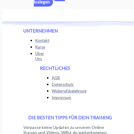
loslegen
UNTERNEHMEN
Kontakt
Kurse
Über
Uns
RECHTLICHES
AGB
Datenschutz
Widerrufsbelehrung
Impressum
DIE BESTEN TIPPS FÜR DEIN TRAINING
Verpasse keine Updates zu unseren Online
Kursen und Videos. Willst du weiterkommen,