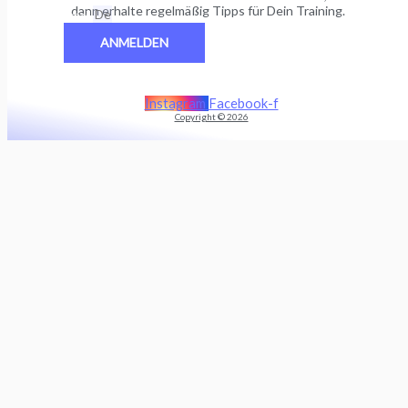
dann erhalte regelmäßig Tipps für Dein Training.
Email
ANMELDEN
Instagram
Facebook-f
Copyright © 2026