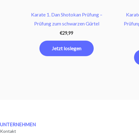
Karate 1. Dan Shotokan Prüfung –
Karat
Prüfung zum schwarzen Gürtel
Prüfun
€
29,99
Jetzt loslegen
UNTERNEHMEN
Kontakt