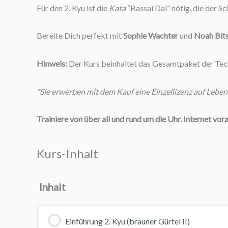
Für den 2. Kyu ist die
Kata
“Bassai Dai” nötig, die der Sc
Bereite Dich perfekt mit
Sophie Wachter
und
Noah Bit
Hinweis:
Der Kurs beinhaltet das Gesamtpaket der Tec
*Sie erwerben mit dem Kauf eine Einzellizenz auf Lebens
Trainiere von über all und rund um die Uhr. Internet vor
Kurs-Inhalt
Inhalt
Einführung 2. Kyu (brauner Gürtel II)