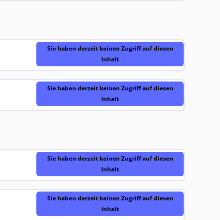
Sie haben derzeit keinen Zugriff auf diesen
Inhalt
Sie haben derzeit keinen Zugriff auf diesen
Inhalt
Sie haben derzeit keinen Zugriff auf diesen
Inhalt
Sie haben derzeit keinen Zugriff auf diesen
Inhalt