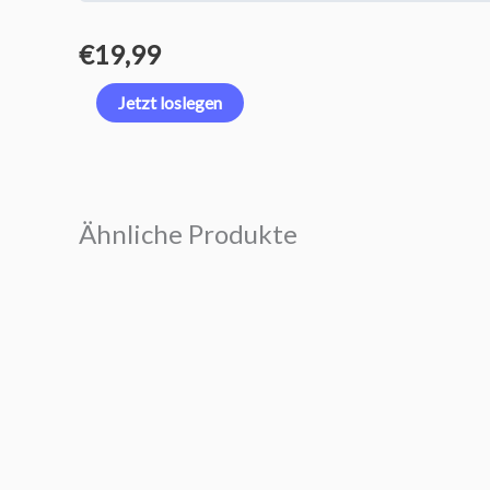
€
19,99
Jetzt loslegen
Ähnliche Produkte