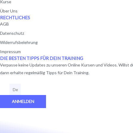
Kurse
Über Uns
RECHTLICHES
AGB
Datenschutz
Widerrufsbelehrung
Impressum
DIE BESTEN TIPPS FÜR DEIN TRAINING
Verpasse keine Updates zu unseren Online Kursen und Videos. Willst 
dann erhalte regelmäßig Tipps für Dein Training.
Email
ANMELDEN