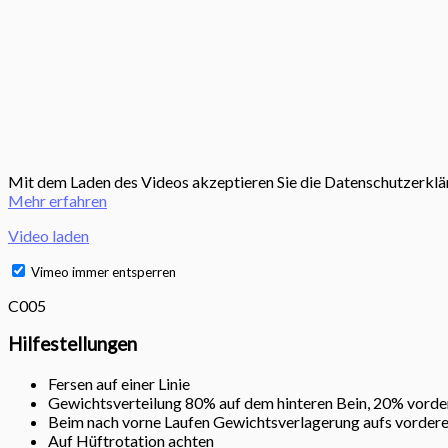
Mit dem Laden des Videos akzeptieren Sie die Datenschutzerklä
Mehr erfahren
Video laden
Vimeo immer entsperren
C005
Hilfestellungen
Fersen auf einer Linie
Gewichtsverteilung 80% auf dem hinteren Bein, 20% vorde
Beim nach vorne Laufen Gewichtsverlagerung aufs vordere
Auf Hüftrotation achten