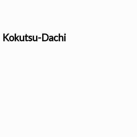
Kokutsu-Dachi