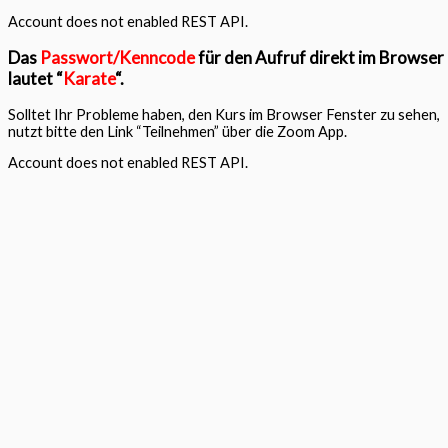
Account does not enabled REST API.
Das
Passwort/Kenncode
für den Aufruf direkt im Browser
lautet “
Karate
“.
Solltet Ihr Probleme haben, den Kurs im Browser Fenster zu sehen,
nutzt bitte den Link “Teilnehmen” über die Zoom App.
Account does not enabled REST API.