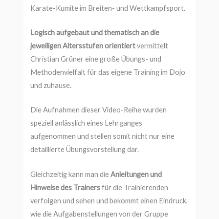
Karate-Kumite im Breiten- und Wettkampfsport.
Logisch aufgebaut und thematisch an die
jeweiligen Altersstufen orientiert
vermittelt
Christian Grüner eine große Übungs- und
Methodenvielfalt für das eigene Training im Dojo
und zuhause.
Die Aufnahmen dieser Video-Reihe wurden
speziell anlässlich eines Lehrganges
aufgenommen und stellen somit nicht nur eine
detaillierte Übungsvorstellung dar.
Gleichzeitig kann man die
Anleitungen und
Hinweise des Trainers
für die Trainierenden
verfolgen und sehen und bekommt einen Eindruck,
wie die Aufgabenstellungen von der Gruppe