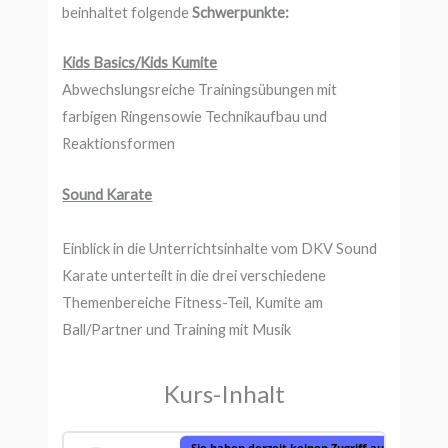
beinhaltet folgende
Schwerpunkte:
Kids Basics/Kids Kumite
Abwechslungsreiche Trainingsübungen mit
farbigen Ringensowie Technikaufbau und
Reaktionsformen
Sound Karate
Einblick in die Unterrichtsinhalte vom DKV Sound
Karate unterteilt in die drei verschiedene
Themenbereiche Fitness-Teil, Kumite am
Ball/Partner und Training mit Musik
Kurs-Inhalt
Sie haben derzeit keinen Zugriff auf diesen Inh