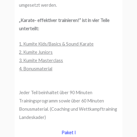
umgesetzt werden.
„Karate- effektiver trainieren!“ ist in vier Teile
unterteilt:
1. Kumite Kids/Basics & Sound Karate
2. Kumite Juniors
3. Kumite Masterclass
4. Bonusmaterial
Jeder Teil beinhaltet über 90 Minuten
Trainingsprogramm sowie über 60 Minuten
Bonusmaterial. (Coaching und Wettkampftraining
Landeskader)
Paket I