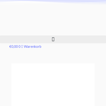
€
0,00
0
Warenkorb