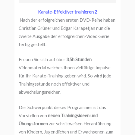
Karate-Effektiver trainieren 2
Nach der erfolgreichen ersten DVD-Reihe haben
Christian Grüner und Edgar Karapetjan nun die
zweite Ausgabe der erfolgreichen-Video-Serie
fertig gestellt.
Freuen Sie sich auf über
3,5h Stunden
Videomaterial welches Ihnen vielfältige Impulse
für Ihr Karate-Training geben wird. So wird jede
Trainingsstunde noch effektiver und
abwechslungsreicher.
Der Schwerpunkt dieses Programmes ist das
Vorstellen von
neuen Trainingsideen und
Übungsformen
zur schrittweisen Heranführung
von Kindern, Jugendlichen und Erwachsenen zum