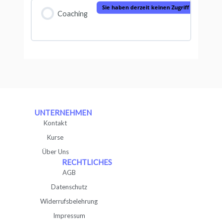
Sie haben derzeit keinen Zugriff auf diesen 
Coaching
UNTERNEHMEN
Kontakt
Kurse
Über Uns
RECHTLICHES
AGB
Datenschutz
Widerrufsbelehrung
Impressum